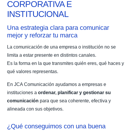
CORPORATIVA E
INSTITUCIONAL
Una estrategia clara para comunicar
mejor y reforzar tu marca
La comunicación de una empresa o institución no se
limita a estar presente en distintos canales.
Es la forma en la que transmites quién eres, qué haces y
qué valores representas.
En JCA Comunicación ayudamos a empresas e
instituciones a
ordenar, planificar y gestionar su
comunicación
para que sea coherente, efectiva y
alineada con sus objetivos.
¿Qué conseguimos con una buena