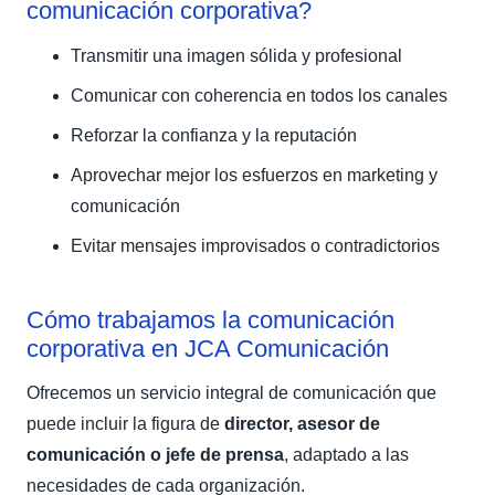
comunicación corporativa?
Transmitir una imagen sólida y profesional
Comunicar con coherencia en todos los canales
Reforzar la confianza y la reputación
Aprovechar mejor los esfuerzos en marketing y
comunicación
Evitar mensajes improvisados o contradictorios
Cómo trabajamos la comunicación
corporativa en JCA Comunicación
Ofrecemos un servicio integral de comunicación que
puede incluir la figura de
director, asesor de
comunicación o jefe de prensa
, adaptado a las
necesidades de cada organización.