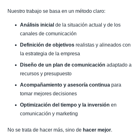
Nuestro trabajo se basa en un método claro:
Análisis inicial
de la situación actual y de los
canales de comunicación
Definición de objetivos
realistas y alineados con
la estrategia de la empresa
Diseño de un plan de comunicación
adaptado a
recursos y presupuesto
Acompañamiento y asesoría continua
para
tomar mejores decisiones
Optimización del tiempo y la inversión
en
comunicación y marketing
No se trata de hacer más, sino de
hacer mejor
.