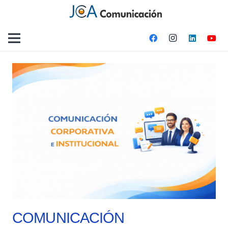
COMUNICACIÓN