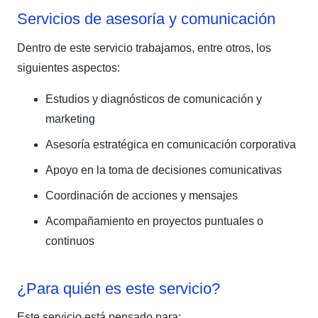
Servicios de asesoría y comunicación
Dentro de este servicio trabajamos, entre otros, los
siguientes aspectos:
Estudios y diagnósticos de comunicación y
marketing
Asesoría estratégica en comunicación corporativa
Apoyo en la toma de decisiones comunicativas
Coordinación de acciones y mensajes
Acompañamiento en proyectos puntuales o
continuos
¿Para quién es este servicio?
Este servicio está pensado para: