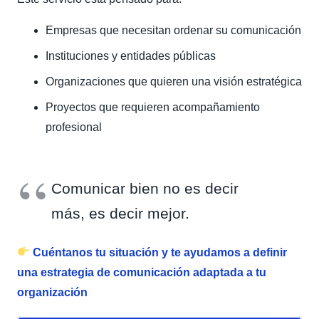
Empresas que necesitan ordenar su comunicación
Instituciones y entidades públicas
Organizaciones que quieren una visión estratégica
Proyectos que requieren acompañamiento
profesional
Comunicar bien no es decir
más, es decir mejor.
Cuéntanos tu situación y te ayudamos a definir
una estrategia de comunicación adaptada a tu
organización