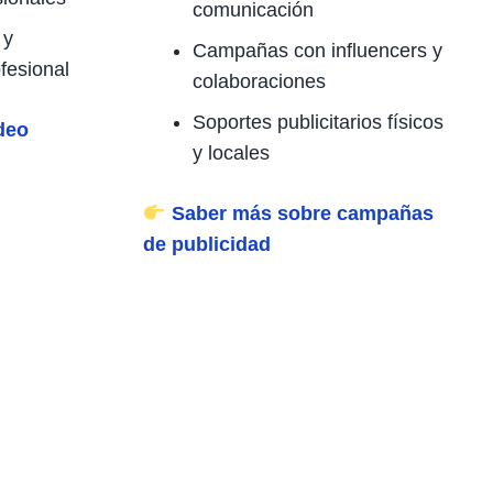
comunicación
 y
Campañas con influencers y
fesional
colaboraciones
Soportes publicitarios físicos
deo
y locales
Saber más sobre campañas
de publicidad