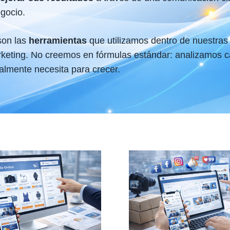
gocio.
son las
herramientas
que utilizamos dentro de nuestras
keting. No creemos en fórmulas estándar: analizamos c
almente necesita para crecer.