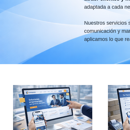
adaptada a cada ne
Nuestros servicios 
comunicación y mar
aplicamos lo que re