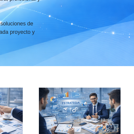
 soluciones de
ada proyecto y