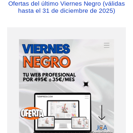
Ofertas del último Viernes Negro (válidas
hasta el 31 de diciembre de 2025)