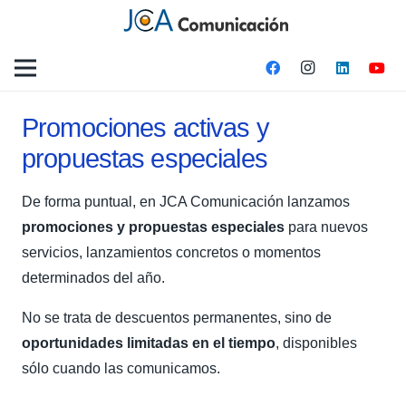
Promociones activas y
propuestas especiales
De forma puntual, en JCA Comunicación lanzamos
promociones y propuestas especiales
para nuevos
servicios, lanzamientos concretos o momentos
determinados del año.
No se trata de descuentos permanentes, sino de
oportunidades limitadas en el tiempo
, disponibles
sólo cuando las comunicamos.