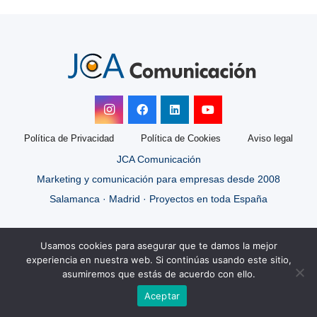
Política de Privacidad
Política de Cookies
Aviso legal
JCA Comunicación
Marketing y comunicación para empresas desde 2008
Salamanca · Madrid · Proyectos en toda España
Usamos cookies para asegurar que te damos la mejor
experiencia en nuestra web. Si continúas usando este sitio,
asumiremos que estás de acuerdo con ello.
Aceptar