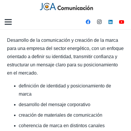
Desarrollo de la comunicación y creación de la marca
para una empresa del sector energético, con un enfoque
orientado a definir su identidad, transmitir confianza y
estructurar un mensaje claro para su posicionamiento
en el mercado.
definición de identidad y posicionamiento de
marca
desarrollo del mensaje corporativo
creación de materiales de comunicación
coherencia de marca en distintos canales