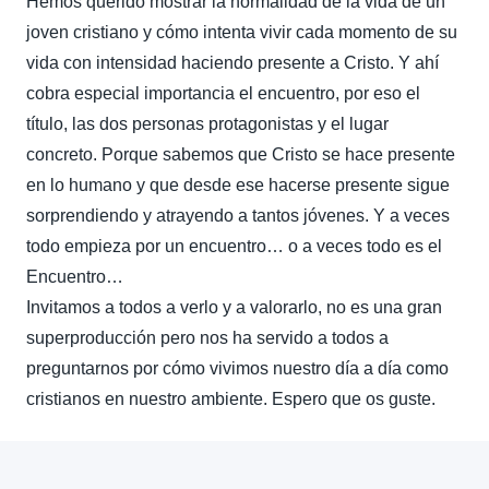
Hemos querido mostrar la normalidad de la vida de un
joven cristiano y cómo intenta vivir cada momento de su
vida con intensidad haciendo presente a Cristo. Y ahí
cobra especial importancia el encuentro, por eso el
título, las dos personas protagonistas y el lugar
concreto. Porque sabemos que Cristo se hace presente
en lo humano y que desde ese hacerse presente sigue
sorprendiendo y atrayendo a tantos jóvenes. Y a veces
todo empieza por un encuentro… o a veces todo es el
Encuentro…
Invitamos a todos a verlo y a valorarlo, no es una gran
superproducción pero nos ha servido a todos a
preguntarnos por cómo vivimos nuestro día a día como
cristianos en nuestro ambiente. Espero que os guste.