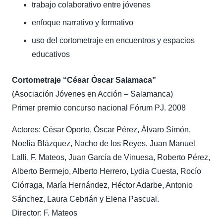
trabajo colaborativo entre jóvenes
enfoque narrativo y formativo
uso del cortometraje en encuentros y espacios
educativos
Cortometraje “César Óscar Salamaca”
(Asociación Jóvenes en Acción – Salamanca)
Primer premio concurso nacional Fórum PJ. 2008
Actores: César Oporto, Óscar Pérez, Álvaro Simón,
Noelia Blázquez, Nacho de los Reyes, Juan Manuel
Lalli, F. Mateos, Juan García de Vinuesa, Roberto Pérez,
Alberto Bermejo, Alberto Herrero, Lydia Cuesta, Rocío
Ciórraga, María Hernández, Héctor Adarbe, Antonio
Sánchez, Laura Cebrián y Elena Pascual.
Director: F. Mateos