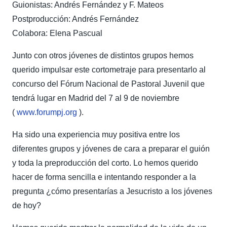
Guionistas: Andrés Fernández y F. Mateos
Postproducción: Andrés Fernández
Colabora: Elena Pascual
Junto con otros jóvenes de distintos grupos hemos
querido impulsar este cortometraje para presentarlo al
concurso del Fórum Nacional de Pastoral Juvenil que
tendrá lugar en Madrid del 7 al 9 de noviembre
(
www.forumpj.org
).
Ha sido una experiencia muy positiva entre los
diferentes grupos y jóvenes de cara a preparar el guión
y toda la preproducción del corto. Lo hemos querido
hacer de forma sencilla e intentando responder a la
pregunta ¿cómo presentarías a Jesucristo a los jóvenes
de hoy?