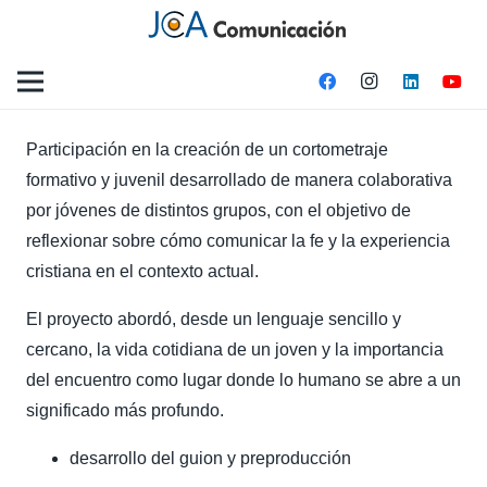
Participación en la creación de un cortometraje
formativo y juvenil desarrollado de manera colaborativa
por jóvenes de distintos grupos, con el objetivo de
reflexionar sobre cómo comunicar la fe y la experiencia
cristiana en el contexto actual.
El proyecto abordó, desde un lenguaje sencillo y
cercano, la vida cotidiana de un joven y la importancia
del encuentro como lugar donde lo humano se abre a un
significado más profundo.
desarrollo del guion y preproducción