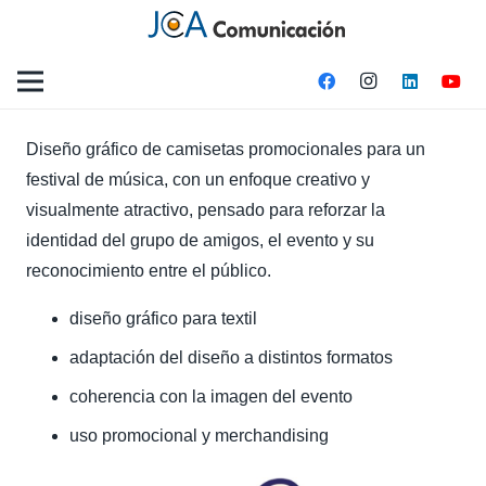
Diseño gráfico de camisetas promocionales para un
festival de música, con un enfoque creativo y
visualmente atractivo, pensado para reforzar la
identidad del grupo de amigos, el evento y su
reconocimiento entre el público.
diseño gráfico para textil
adaptación del diseño a distintos formatos
coherencia con la imagen del evento
uso promocional y merchandising