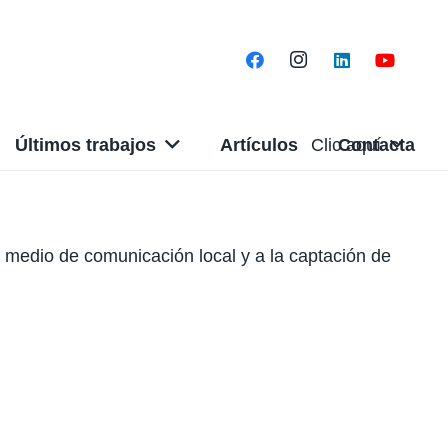
Últimos trabajos
Artículos
Clic aquí
Contacta
n medio de comunicación local y a la captación de