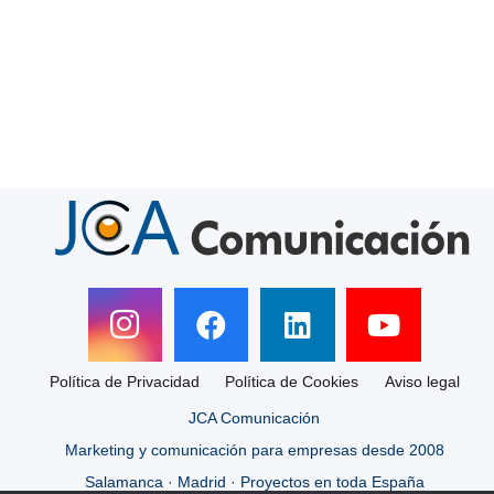
Política de Privacidad
Política de Cookies
Aviso legal
JCA Comunicación
Marketing y comunicación para empresas desde 2008
Salamanca · Madrid · Proyectos en toda España