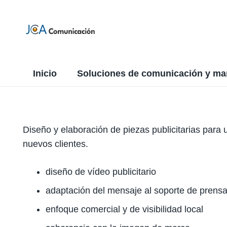
Inicio
Soluciones de comunicación y ma
Diseño y elaboración de piezas publicitarias para
nuevos clientes.
diseño de vídeo publicitario
adaptación del mensaje al soporte de prensa 
enfoque comercial y de visibilidad local