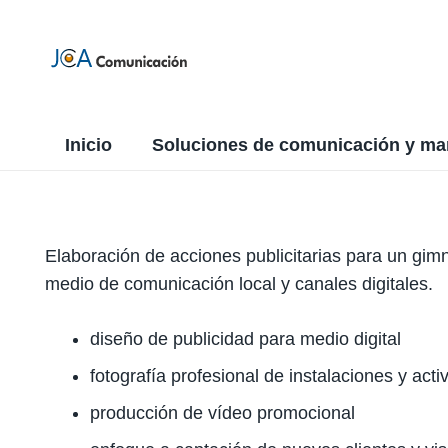
Inicio
Soluciones de comunicación y ma
Elaboración de acciones publicitarias para un gim
medio de comunicación local y canales digitales.
diseño de publicidad para medio digital
fotografía profesional de instalaciones y acti
producción de vídeo promocional