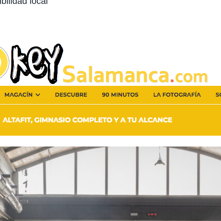
bilidad local