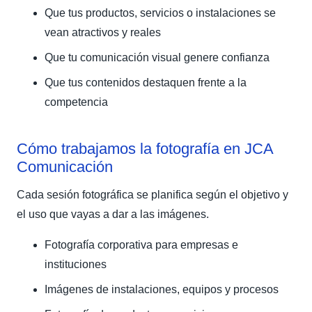
Que tus productos, servicios o instalaciones se
vean atractivos y reales
Que tu comunicación visual genere confianza
Que tus contenidos destaquen frente a la
competencia
Cómo trabajamos la fotografía en JCA
Comunicación
Cada sesión fotográfica se planifica según el objetivo y
el uso que vayas a dar a las imágenes.
Fotografía corporativa para empresas e
instituciones
Imágenes de instalaciones, equipos y procesos