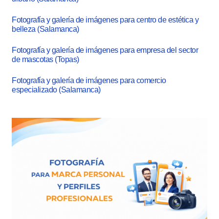
Fotografía y galería de imágenes para centro de estética y
belleza (Salamanca)
Fotografía y galería de imágenes para empresa del sector
de mascotas (Topas)
Fotografía y galería de imágenes para comercio
especializado (Salamanca)