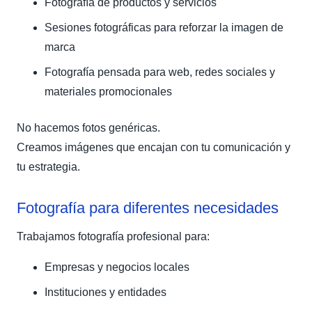
Fotografía de productos y servicios
Sesiones fotográficas para reforzar la imagen de
marca
Fotografía pensada para web, redes sociales y
materiales promocionales
No hacemos fotos genéricas.
Creamos imágenes que encajan con tu comunicación y
tu estrategia.
Fotografía para diferentes necesidades
Trabajamos fotografía profesional para:
Empresas y negocios locales
Instituciones y entidades