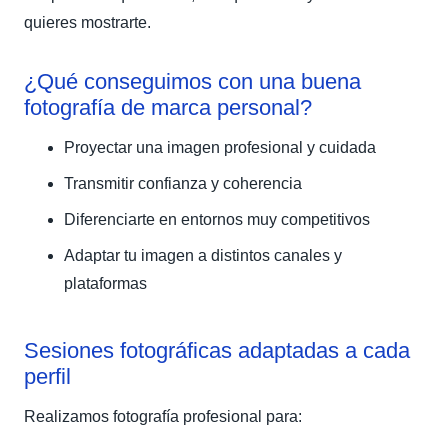
quieres mostrarte.
¿Qué conseguimos con una buena
fotografía de marca personal?
Proyectar una imagen profesional y cuidada
Transmitir confianza y coherencia
Diferenciarte en entornos muy competitivos
Adaptar tu imagen a distintos canales y
plataformas
Sesiones fotográficas adaptadas a cada
perfil
Realizamos fotografía profesional para: