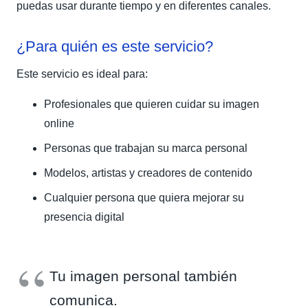
puedas usar durante tiempo y en diferentes canales.
¿Para quién es este servicio?
Este servicio es ideal para:
Profesionales que quieren cuidar su imagen
online
Personas que trabajan su marca personal
Modelos, artistas y creadores de contenido
Cualquier persona que quiera mejorar su
presencia digital
Tu imagen personal también
comunica.