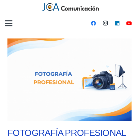
FOTOGRAFÍA PROFESIONAL