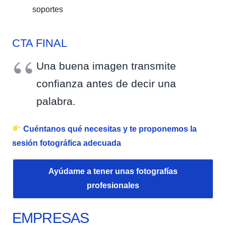
soportes
CTA FINAL
Una buena imagen transmite
confianza antes de decir una
palabra.
Cuéntanos qué necesitas y te proponemos la
sesión fotográfica adecuada
Ayúdame a tener unas fotografías
profesionales
EMPRESAS