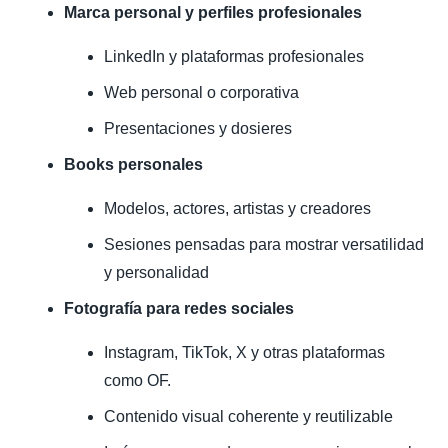
Marca personal y perfiles profesionales
LinkedIn y plataformas profesionales
Web personal o corporativa
Presentaciones y dosieres
Books personales
Modelos, actores, artistas y creadores
Sesiones pensadas para mostrar versatilidad
y personalidad
Fotografía para redes sociales
Instagram, TikTok, X y otras plataformas
como OF.
Contenido visual coherente y reutilizable