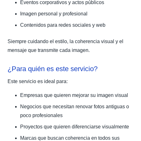
Eventos corporativos y actos públicos
Imagen personal y profesional
Contenidos para redes sociales y web
Siempre cuidando el estilo, la coherencia visual y el
mensaje que transmite cada imagen.
¿Para quién es este servicio?
Este servicio es ideal para:
Empresas que quieren mejorar su imagen visual
Negocios que necesitan renovar fotos antiguas o
poco profesionales
Proyectos que quieren diferenciarse visualmente
Marcas que buscan coherencia en todos sus