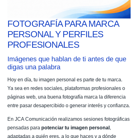
FOTOGRAFÍA PARA MARCA
PERSONAL Y PERFILES
PROFESIONALES
Imágenes que hablan de ti antes de que
digas una palabra
Hoy en día, tu imagen personal es parte de tu marca.
Ya sea en redes sociales, plataformas profesionales o
páginas web, una buena fotografía marca la diferencia
entre pasar desapercibido o generar interés y confianza.
En JCA Comunicación realizamos sesiones fotográficas
pensadas para
potenciar tu imagen personal
,
adaptadas a quién eres, a lo que haces y a dónde