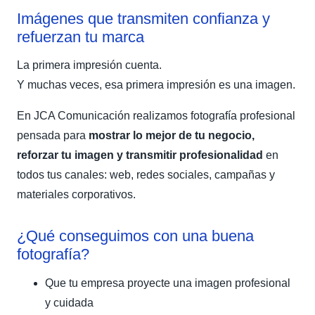
Imágenes que transmiten confianza y
refuerzan tu marca
La primera impresión cuenta.
Y muchas veces, esa primera impresión es una imagen.
En JCA Comunicación realizamos fotografía profesional
pensada para
mostrar lo mejor de tu negocio,
reforzar tu imagen y transmitir profesionalidad
en
todos tus canales: web, redes sociales, campañas y
materiales corporativos.
¿Qué conseguimos con una buena
fotografía?
Que tu empresa proyecte una imagen profesional
y cuidada