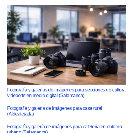
Fotografía y galerías de imágenes para secciones de cultura
y deporte en medio digital (Salamanca)
Fotografía y galería de imágenes para casa rural
(Aldeatejada)
Fotografía y galería de imágenes para cafetería en entorno
urbano (Salamanca)