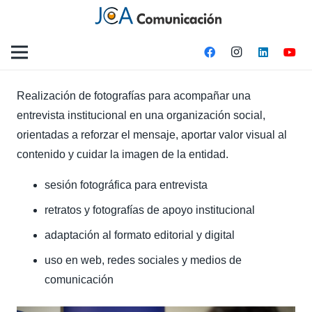
Realización de fotografías para acompañar una
entrevista institucional en una organización social,
orientadas a reforzar el mensaje, aportar valor visual al
contenido y cuidar la imagen de la entidad.
sesión fotográfica para entrevista
retratos y fotografías de apoyo institucional
adaptación al formato editorial y digital
uso en web, redes sociales y medios de
comunicación