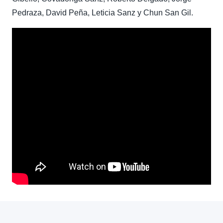
Pedraza, David Peña, Leticia Sanz y Chun San Gil.