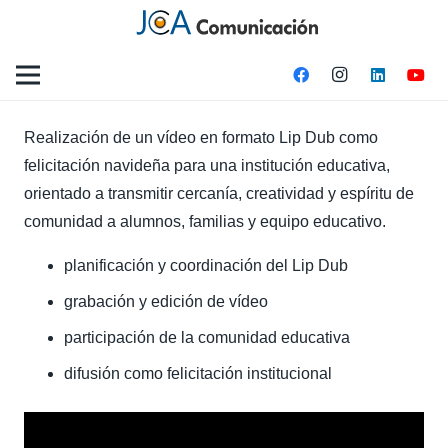
Realización de un vídeo en formato Lip Dub como
felicitación navideña para una institución educativa,
orientado a transmitir cercanía, creatividad y espíritu de
comunidad a alumnos, familias y equipo educativo.
planificación y coordinación del Lip Dub
grabación y edición de vídeo
participación de la comunidad educativa
difusión como felicitación institucional