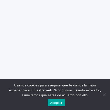
Usamos cookies para asegurar que te damos la mejor
experiencia en nuestra web. Si continúas usando este sitio,
asumiremos que estás de acuerdo con ello.
Aceptar