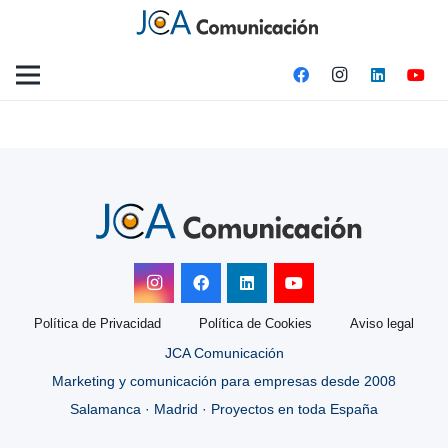
Política de Privacidad
Política de Cookies
Aviso legal
JCA Comunicación
Marketing y comunicación para empresas desde 2008
Salamanca · Madrid · Proyectos en toda España