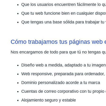
Que los usuarios encuentren fácilmente lo 
Que tu web funcione bien en cualquier dispos
Que tengas una base sólida para trabajar tu v
Cómo trabajamos tus páginas web
Nos encargamos de todo para que tú no tengas que 
Diseño web a medida, adaptado a tu imagen y
Web responsive, preparada para ordenador, t
Dominio personalizado acorde a tu marca
Cuentas de correo corporativo con tu propio
Alojamiento seguro y estable