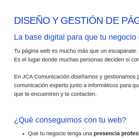
DISEÑO Y GESTIÓN DE PÁ
La base digital para que tu negocio 
Tu página web es mucho más que un escaparate.
Es el lugar donde muchas personas deciden si con
En JCA Comunicación diseñamos y gestionamos 
comunicación experto junto a informáticos para qu
que te encuentren y te contacten.
¿Qué conseguimos con tu web?
Que tu negocio tenga una
presencia profes