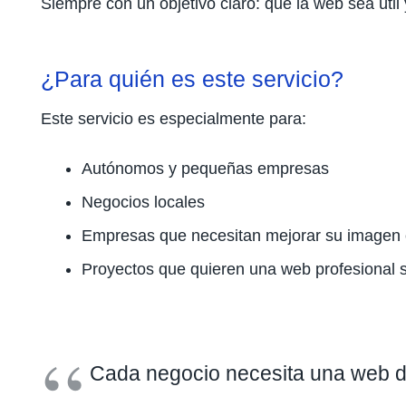
Siempre con un objetivo claro: que la web sea útil 
¿Para quién es este servicio?
Este servicio es especialmente para:
Autónomos y pequeñas empresas
Negocios locales
Empresas que necesitan mejorar su imagen 
Proyectos que quieren una web profesional 
Cada negocio necesita una web di