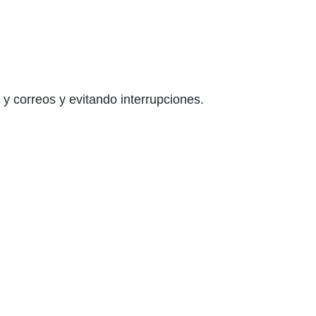
y correos y evitando interrupciones.