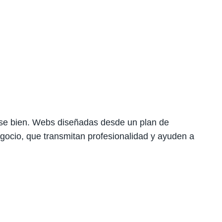
rse bien. Webs diseñadas desde un plan de
gocio, que transmitan profesionalidad y ayuden a