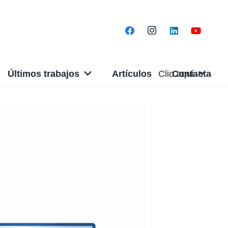
Últimos trabajos
Artículos
Clic aquí
Contacta