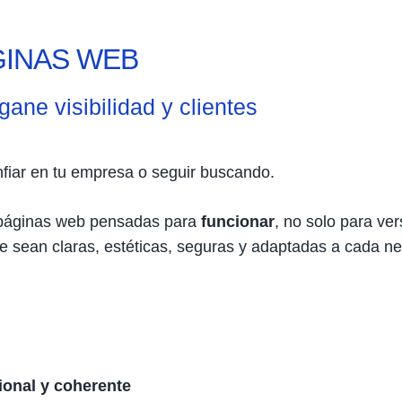
GINAS WEB
gane visibilidad y clientes
fiar en tu empresa o seguir buscando.
páginas web pensadas para
funcionar
, no solo para ve
e sean claras, estéticas, seguras y adaptadas a cada ne
ional y coherente