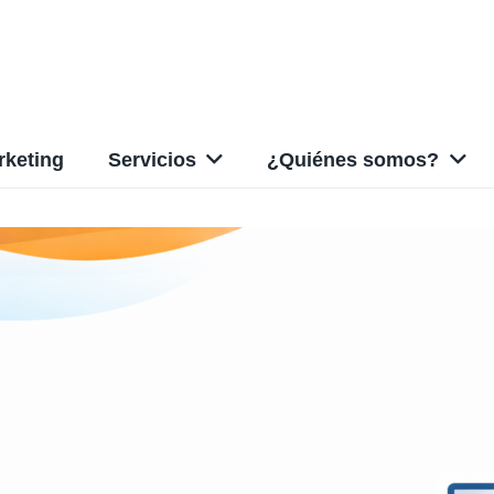
rketing
Servicios
¿Quiénes somos?