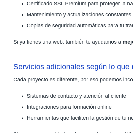
Certificado SSL Premium para proteger la n
Mantenimiento y actualizaciones constantes
Copias de seguridad automáticas para tu tra
Si ya tienes una web, también te ayudamos a
mejo
Servicios adicionales según lo que 
Cada proyecto es diferente, por eso podemos inco
Sistemas de contacto y atención al cliente
Integraciones para formación online
Herramientas que faciliten la gestión de tu n