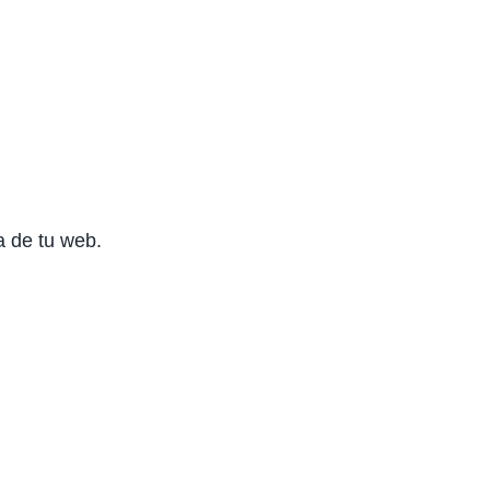
a de tu web.