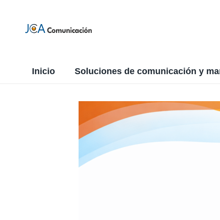
Inicio
Soluciones de comunicación y ma