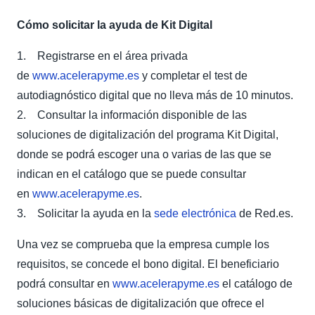
Cómo solicitar la ayuda de Kit Digital
1. Registrarse en el área privada
de
www.acelerapyme.es
y completar el test de
autodiagnóstico digital que no lleva más de 10 minutos.
2. Consultar la información disponible de las
soluciones de digitalización del programa Kit Digital,
donde se podrá escoger una o varias de las que se
indican en el catálogo que se puede consultar
en
www.acelerapyme.es
.
3. Solicitar la ayuda en la
sede electrónica
de Red.es.
Una vez se comprueba que la empresa cumple los
requisitos, se concede el bono digital. El beneficiario
podrá consultar en
www.acelerapyme.es
el catálogo de
soluciones básicas de digitalización que ofrece el