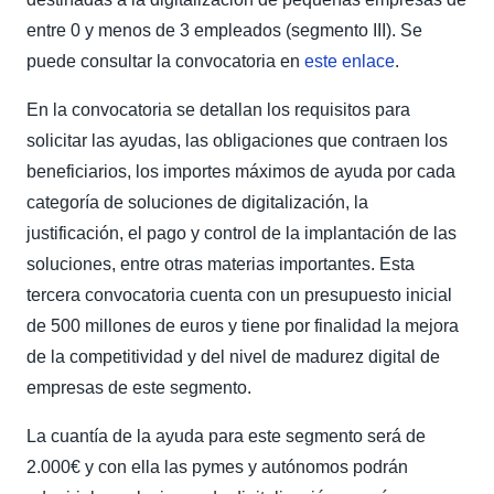
entre 0 y menos de 3 empleados (segmento III). Se
puede consultar la convocatoria en
este enlace
.
En la convocatoria se detallan los requisitos para
solicitar las ayudas, las obligaciones que contraen los
beneficiarios, los importes máximos de ayuda por cada
categoría de soluciones de digitalización, la
justificación, el pago y control de la implantación de las
soluciones, entre otras materias importantes. Esta
tercera convocatoria cuenta con un presupuesto inicial
de 500 millones de euros y tiene por finalidad la mejora
de la competitividad y del nivel de madurez digital de
empresas de este segmento.
La cuantía de la ayuda para este segmento será de
2.000€ y con ella las pymes y autónomos podrán