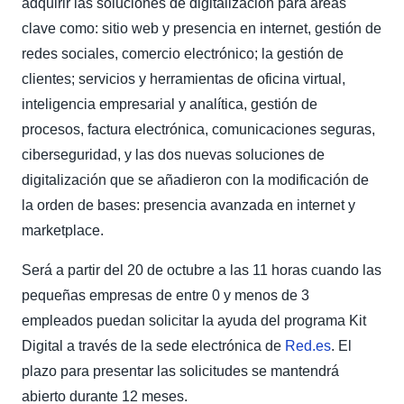
adquirir las soluciones de digitalización para áreas
clave como: sitio web y presencia en internet, gestión de
redes sociales, comercio electrónico; la gestión de
clientes; servicios y herramientas de oficina virtual,
inteligencia empresarial y analítica, gestión de
procesos, factura electrónica, comunicaciones seguras,
ciberseguridad, y las dos nuevas soluciones de
digitalización que se añadieron con la modificación de
la orden de bases: presencia avanzada en internet y
marketplace.
Será a partir del 20 de octubre a las 11 horas cuando las
pequeñas empresas de entre 0 y menos de 3
empleados puedan solicitar la ayuda del programa Kit
Digital a través de la sede electrónica de
Red.es
. El
plazo para presentar las solicitudes se mantendrá
abierto durante 12 meses.