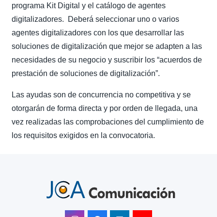
programa Kit Digital y el catálogo de agentes
digitalizadores. Deberá seleccionar uno o varios
agentes digitalizadores con los que desarrollar las
soluciones de digitalización que mejor se adapten a las
necesidades de su negocio y suscribir los “acuerdos de
prestación de soluciones de digitalización”.
Las ayudas son de concurrencia no competitiva y se
otorgarán de forma directa y por orden de llegada, una
vez realizadas las comprobaciones del cumplimiento de
los requisitos exigidos en la convocatoria.