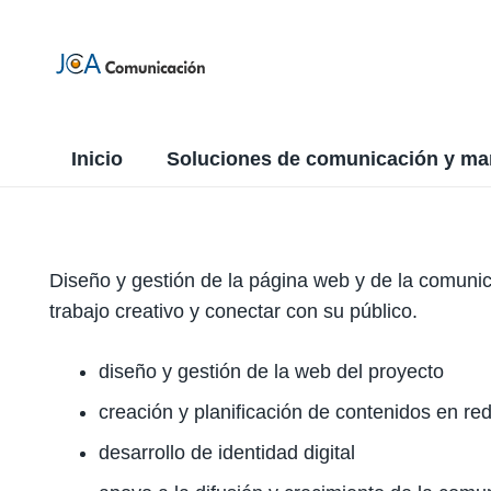
Inicio
Soluciones de comunicación y ma
Diseño y gestión de la página web y de la comunica
trabajo creativo y conectar con su público.
diseño y gestión de la web del proyecto
creación y planificación de contenidos en re
desarrollo de identidad digital