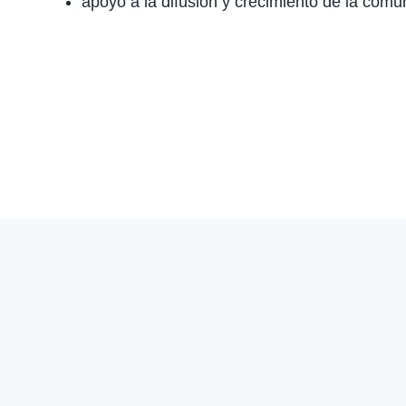
apoyo a la difusión y crecimiento de la comu