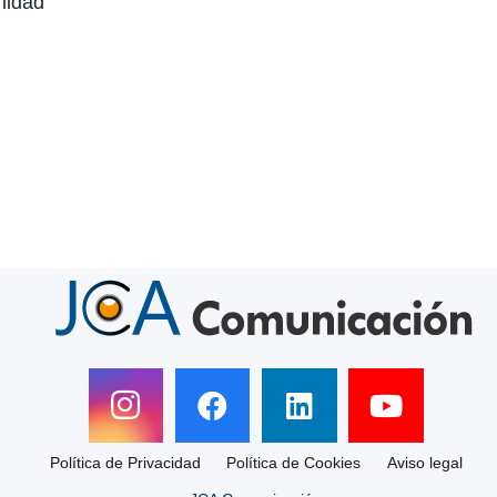
nidad
Política de Privacidad
Política de Cookies
Aviso legal