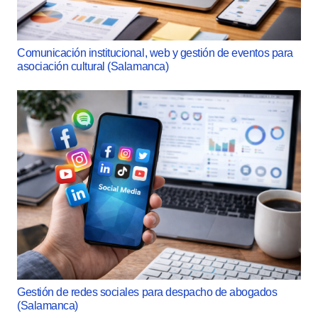
Comunicación institucional, web y gestión de eventos para
asociación cultural (Salamanca)
Gestión de redes sociales para despacho de abogados
(Salamanca)