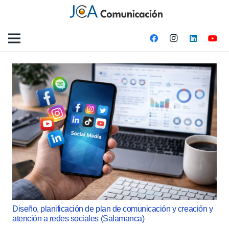
Diseño, planificación de plan de comunicación y creación y
atención a redes sociales (Salamanca)