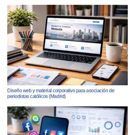
Diseño web y material corporativo para asociación de
periodistas católicos (Madrid)