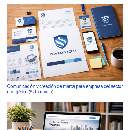
Comunicación y creación de marca para empresa del sector
energético (Salamanca)