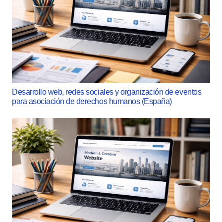
Desarrollo web, redes sociales y organización de eventos
para asociación de derechos humanos (España)